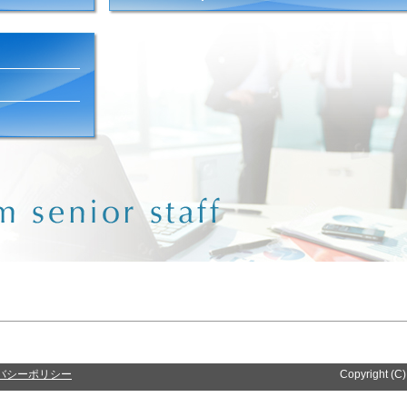
バシーポリシー
Copyright (C