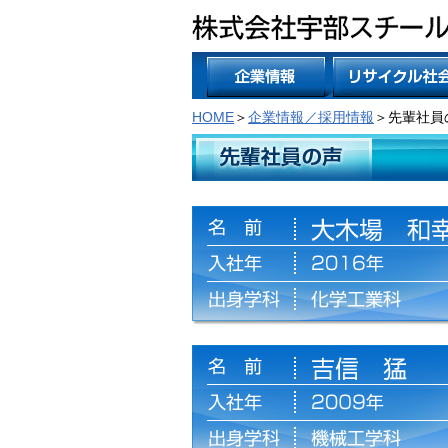
HOME
＞
企業情報／採用情報
＞先輩社員