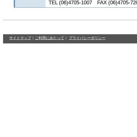
TEL (06)4705-1007 FAX (06)4705-72
サイトマップ
｜
ご利用にあたって
｜
プライバシーポリシー