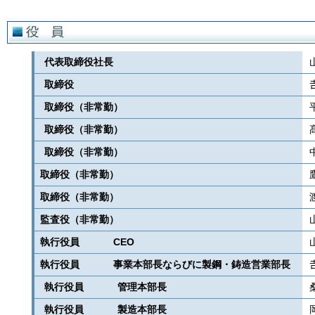
代表取締役社長
取締役
取締役（非常勤）
取締役（非常勤）
取締役（非常勤）
取締役（非常勤）
取締役（非常勤）
監査役（非常勤）
執行役員 CEO
執行役員 事業本部長ならびに製鋼・鋳造営業部長
執行役員 管理本部長
執行役員 製造本部長