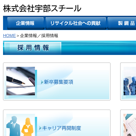
HOME
＞企業情報／採用情報