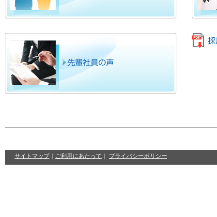
サイトマップ
｜
ご利用にあたって
｜
プライバシーポリシー