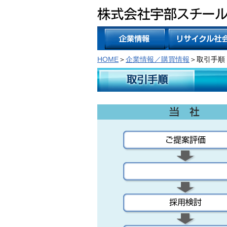
HOME
＞
企業情報／購買情報
＞取引手順